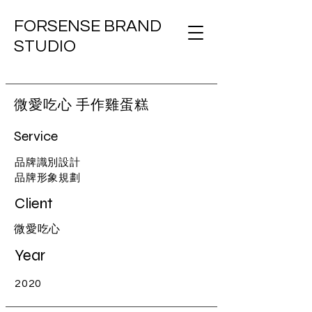
FORSENSE BRAND
STUDIO
微愛吃心 手作雞蛋糕
Service
品牌識別設計
品牌形象規劃
Client
微愛吃心
Year
2020